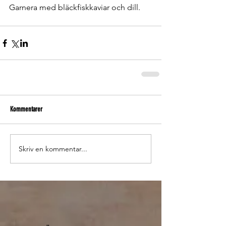
Garnera med bläckfiskkaviar och dill. 
Kommentarer
Skriv en kommentar...